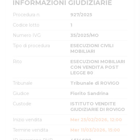
INFORMAZIONI GIUDIZIARIE
Procedura n.
927/2025
Codice lotto
1
Numero IVG
35/2025/MO
Tipo di procedura
ESECUZIONI CIVILI
MOBILIARI
Rito
ESECUZIONI MOBILIARI
CON VENDITA POST
LEGGE 80
Tribunale
Tribunale di ROVIGO
Giudice
Fiorito Sandrina
Custode
ISTITUTO VENDITE
GIUDIZIARIE DI ROVIGO
Inizio vendita
Mer 25/02/2026, 12:00
Termine vendita
Mer 11/03/2026, 15:00