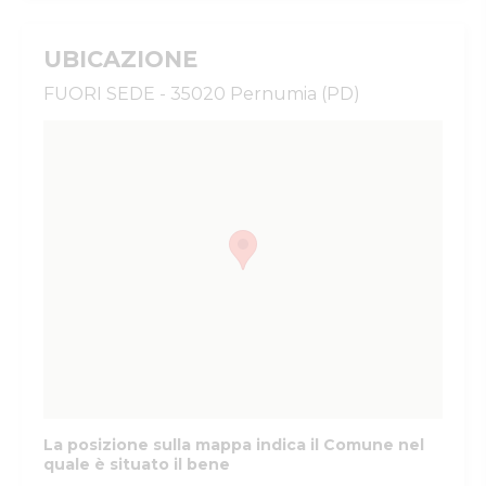
UBICAZIONE
FUORI SEDE - 35020 Pernumia (PD)
La posizione sulla mappa indica il Comune nel
quale è situato il bene