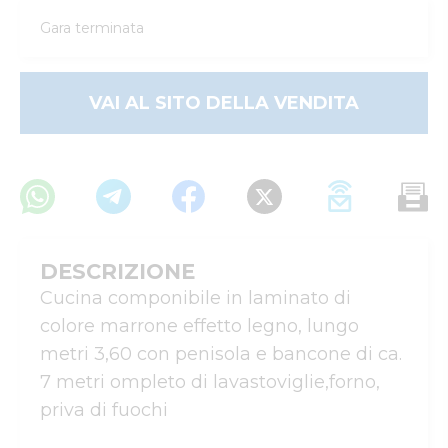
Gara terminata
VAI AL SITO DELLA VENDITA
DESCRIZIONE
Cucina componibile in laminato di 
colore marrone effetto legno, lungo 
metri 3,60 con penisola e bancone di ca. 
7 metri ompleto di lavastoviglie,forno, 
priva di fuochi