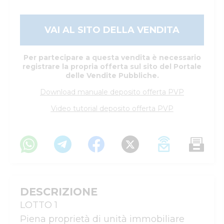
VAI AL SITO DELLA VENDITA
Per partecipare a questa vendita è necessario
registrare la propria offerta sul sito del Portale
delle Vendite Pubbliche.
Download manuale deposito offerta PVP
Video tutorial deposito offerta PVP
DESCRIZIONE
LOTTO 1

Piena proprietà di unità immobiliare 