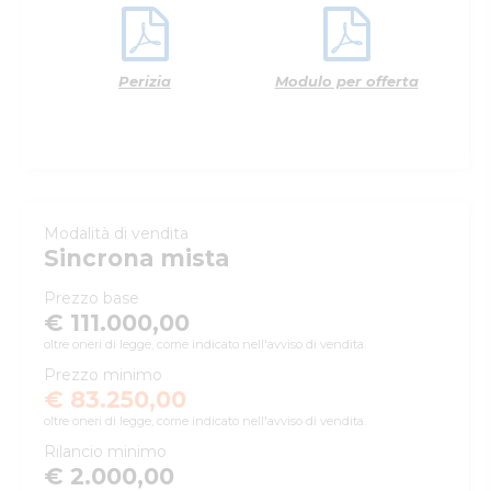
Perizia
Modulo per offerta
Modalità di vendita
Sincrona mista
Prezzo base
€ 111.000,00
oltre oneri di legge, come indicato nell'avviso di vendita.
Prezzo minimo
€ 83.250,00
oltre oneri di legge, come indicato nell'avviso di vendita.
Rilancio minimo
€ 2.000,00