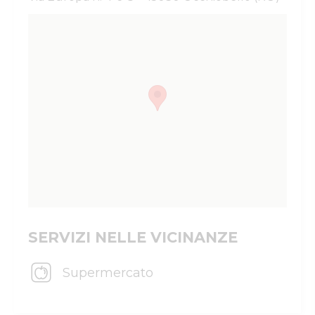
SERVIZI NELLE VICINANZE
Supermercato