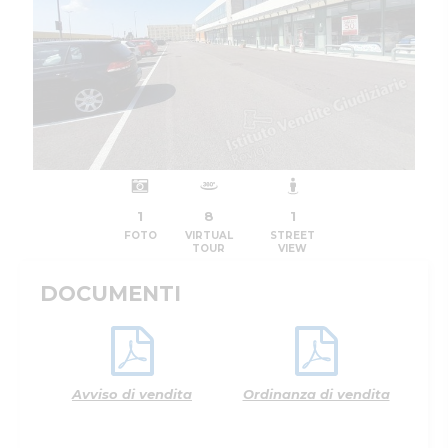
1
8
1
FOTO
VIRTUAL
STREET
TOUR
VIEW
DOCUMENTI
Avviso di vendita
Ordinanza di vendita