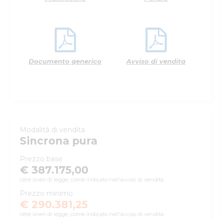
Documento generico
Avviso di vendita
Modalità di vendita
Sincrona pura
Prezzo base
€ 387.175,00
oltre oneri di legge, come indicato nell'avviso di vendita.
Prezzo minimo
€ 290.381,25
oltre oneri di legge, come indicato nell'avviso di vendita.