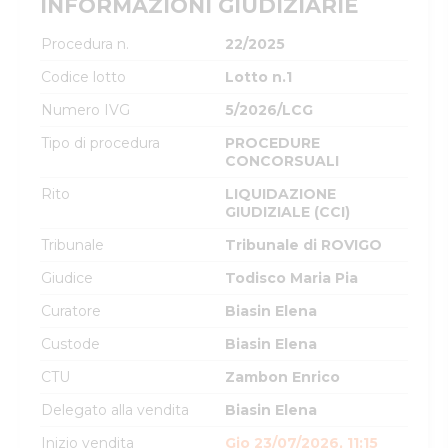
INFORMAZIONI GIUDIZIARIE
Procedura n.
22/2025
Codice lotto
Lotto n.1
Numero IVG
5/2026/LCG
Tipo di procedura
PROCEDURE
CONCORSUALI
Rito
LIQUIDAZIONE
GIUDIZIALE (CCI)
Tribunale
Tribunale di ROVIGO
Giudice
Todisco Maria Pia
Curatore
Biasin Elena
Custode
Biasin Elena
CTU
Zambon Enrico
Delegato alla vendita
Biasin Elena
Inizio vendita
Gio 23/07/2026, 11:15