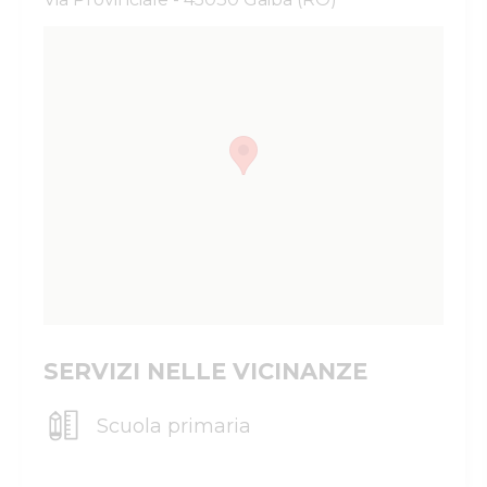
SERVIZI NELLE VICINANZE
Scuola primaria