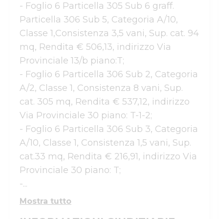
- Foglio 6 Particella 305 Sub 6 graff. 
Particella 306 Sub 5, Categoria A/10, 
Classe 1,Consistenza 3,5 vani, Sup. cat. 94 
mq, Rendita € 506,13, indirizzo Via 
Provinciale 13/b piano:T;

- Foglio 6 Particella 306 Sub 2, Categoria 
A/2, Classe 1, Consistenza 8 vani, Sup. 
cat. 305 mq, Rendita € 537,12, indirizzo 
Via Provinciale 30 piano: T-1-2;

- Foglio 6 Particella 306 Sub 3, Categoria 
A/10, Classe 1, Consistenza 1,5 vani, Sup. 
cat.33 mq, Rendita € 216,91, indirizzo Via 
Provinciale 30 piano: T;

-...
Mostra tutto