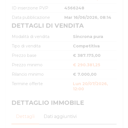
ID inserzione PVP
4566248
Data pubblicazione
Mar 16/06/2026, 08:14
DETTAGLI DI VENDITA
Modalità di vendita
Sincrona pura
Tipo di vendita
Competitiva
Prezzo base
€ 387.175,00
Prezzo minimo
€ 290.381,25
Rilancio minimo
€ 7.000,00
Termine offerte
Lun 20/07/2026,
12:00
DETTAGLIO IMMOBILE
Dettagli
Dati aggiuntivi