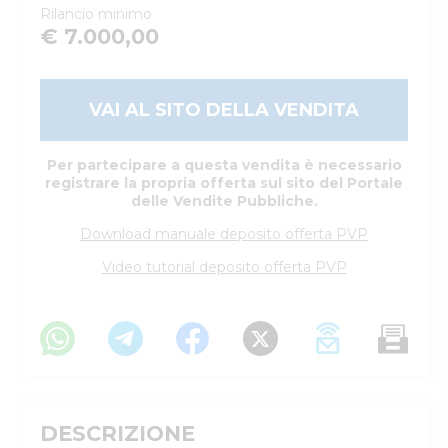
Rilancio minimo
€ 7.000,00
VAI AL SITO DELLA VENDITA
Per partecipare a questa vendita è necessario
registrare la propria offerta sul sito del Portale
delle Vendite Pubbliche.
Download manuale deposito offerta PVP
Video tutorial deposito offerta PVP
DESCRIZIONE