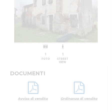
1
1
FOTO
STREET
VIEW
DOCUMENTI
Avviso di vendita
Ordinanza di vendita