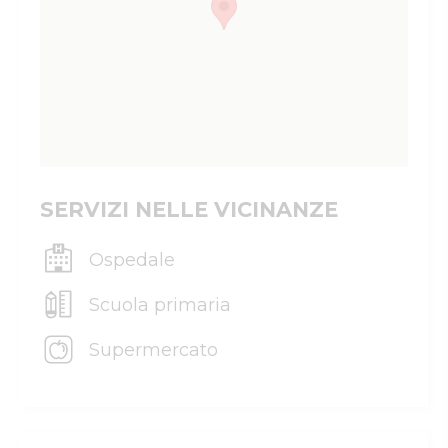
SERVIZI NELLE VICINANZE
Ospedale
Scuola primaria
Supermercato