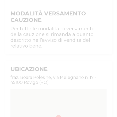
MODALITÀ VERSAMENTO
CAUZIONE
Per tutte le modalità di versamento
della cauzione si rimanda a quanto
descritto nell’avviso di vendita del
relativo bene.
UBICAZIONE
fraz. Boara Polesine, Via Melegnano n. 17 -
45100 Rovigo (RO)