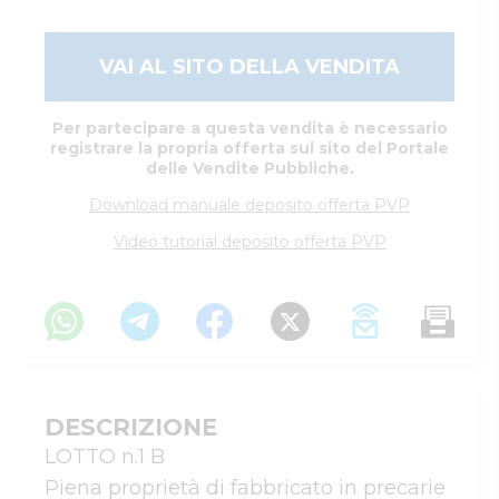
VAI AL SITO DELLA VENDITA
Per partecipare a questa vendita è necessario
registrare la propria offerta sul sito del Portale
delle Vendite Pubbliche.
Download manuale deposito offerta PVP
Video tutorial deposito offerta PVP
DESCRIZIONE
LOTTO n.1 B

Piena proprietà di fabbricato in precarie 