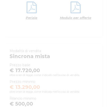
Perizia
Modulo per offerta
Modalità di vendita
Sincrona mista
Prezzo base
€ 17.720,00
oltre oneri di legge, come indicato nell'avviso di vendita.
Prezzo minimo
€ 13.290,00
oltre oneri di legge, come indicato nell'avviso di vendita.
Rilancio minimo
€ 500,00