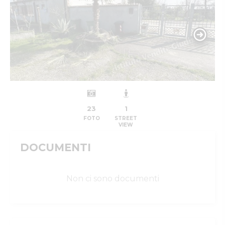
23
1
FOTO
STREET
VIEW
DOCUMENTI
Non ci sono documenti