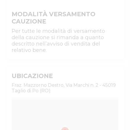
MODALITÀ VERSAMENTO
CAUZIONE
Per tutte le modalità di versamento
della cauzione si rimanda a quanto
descritto nell’avviso di vendita del
relativo bene.
UBICAZIONE
Fraz. Mazzorno Destro, Via Marchi n. 2 - 45019
Taglio di Po (RO)