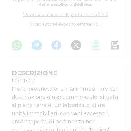
delle Vendite Pubbliche.
Download manuale deposito offerta PVP
Video tutorial deposito offerta PVP
DESCRIZIONE
LOTTO 2

Piena proprietà di unità immobiliare con 
destinazione d'uso commerciale, situata 
al piano terra di un fabbricato di tre 
unità immobiliari, con vani accessori, 
area scoperta di pertinenza non 
esclusiva, sita in Taglio di Po (Rovigo), 