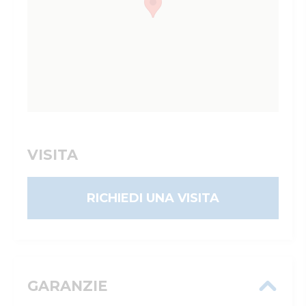
VISITA
RICHIEDI UNA VISITA
GARANZIE