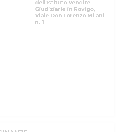
dell'Istituto Vendite
Giudiziarie in Rovigo,
Viale Don Lorenzo Milani
n. 1