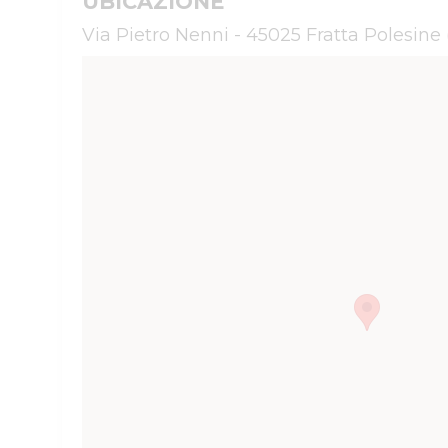
UBICAZIONE
Via Pietro Nenni - 45025 Fratta Polesine