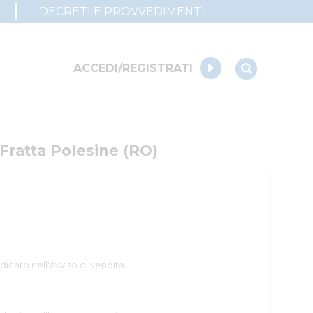
DECRETI E PROVVEDIMENTI
ACCEDI/REGISTRATI
 Fratta Polesine (RO)
dicato nell'avviso di vendita.