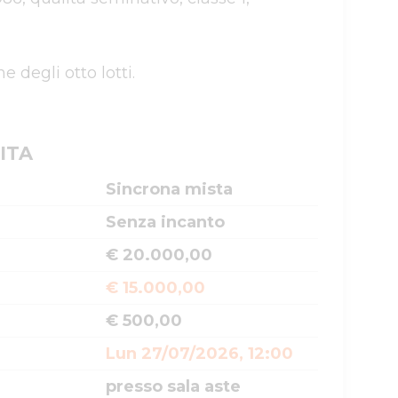
degli otto lotti.

ITA
Sincrona mista
Senza incanto
€ 20.000,00
€ 15.000,00
€ 500,00
Lun 27/07/2026, 12:00
presso sala aste