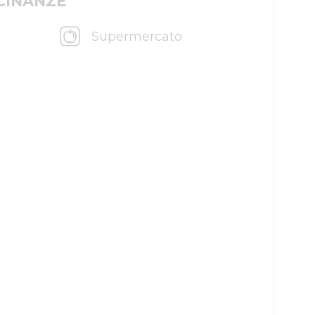
ICINANZE
Supermercato