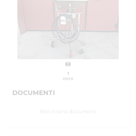
1
FOTO
DOCUMENTI
Non ci sono documenti