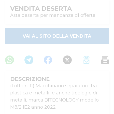
VENDITA DESERTA
Asta deserta per mancanza di offerte
VAI AL SITO DELLA VENDITA
DESCRIZIONE
(Lotto n. 11) Macchinario separatore tra 
plastica e metalli  e anche tipologie di 
metalli, marca BITECNOLOGY modello 
M8/2 IE2 anno 2022