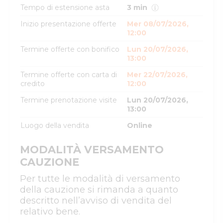
Tempo di estensione asta
3 min
Inizio presentazione offerte
Mer 08/07/2026,
12:00
Termine offerte con bonifico
Lun 20/07/2026,
13:00
Termine offerte con carta di
Mer 22/07/2026,
credito
12:00
Termine prenotazione visite
Lun 20/07/2026,
13:00
Luogo della vendita
Online
MODALITÀ VERSAMENTO
CAUZIONE
Per tutte le modalità di versamento
della cauzione si rimanda a quanto
descritto nell’avviso di vendita del
relativo bene.