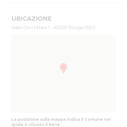
UBICAZIONE
Viale Don Milani 1 - 45100 Rovigo (RO)
La posizione sulla mappa indica il Comune nel
quale è situato il bene