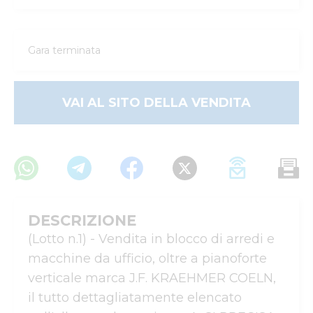
Gara terminata
VAI AL SITO DELLA VENDITA
DESCRIZIONE
(Lotto n.1) - Vendita in blocco di arredi e 
macchine da ufficio, oltre a pianoforte 
verticale marca J.F. KRAEHMER COELN, 
il tutto dettagliatamente elencato 