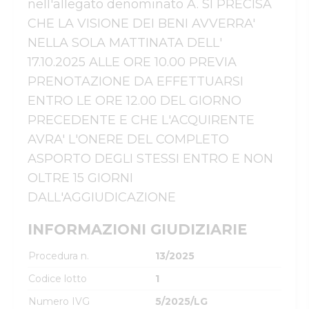
nell'allegato denominato A. SI PRECISA 
CHE LA VISIONE DEI BENI AVVERRA' 
NELLA SOLA MATTINATA DELL' 
17.10.2025 ALLE ORE 10.00 PREVIA 
PRENOTAZIONE DA EFFETTUARSI 
ENTRO LE ORE 12.00 DEL GIORNO 
PRECEDENTE E CHE L'ACQUIRENTE 
AVRA' L'ONERE DEL COMPLETO 
ASPORTO DEGLI STESSI ENTRO E NON 
OLTRE 15 GIORNI 
DALL'AGGIUDICAZIONE
INFORMAZIONI GIUDIZIARIE
Procedura n.
13/2025
Codice lotto
1
Numero IVG
5/2025/LG