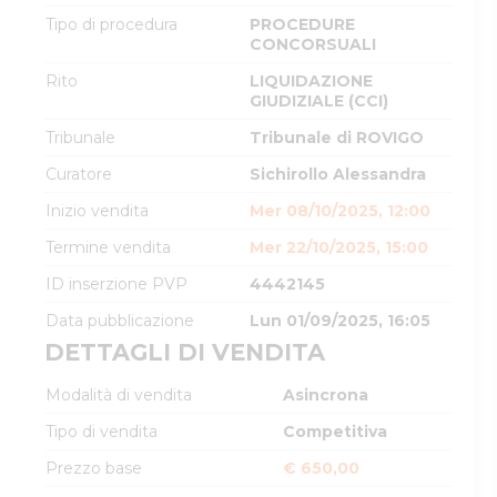
Tipo di procedura
PROCEDURE
CONCORSUALI
Rito
LIQUIDAZIONE
GIUDIZIALE (CCI)
Tribunale
Tribunale di ROVIGO
Curatore
Sichirollo Alessandra
Inizio vendita
Mer 08/10/2025, 12:00
Termine vendita
Mer 22/10/2025, 15:00
ID inserzione PVP
4442145
Data pubblicazione
Lun 01/09/2025, 16:05
DETTAGLI DI VENDITA
Modalità di vendita
Asincrona
Tipo di vendita
Competitiva
Prezzo base
€ 650,00