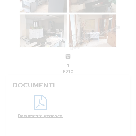
1
FOTO
DOCUMENTI
Documento generico