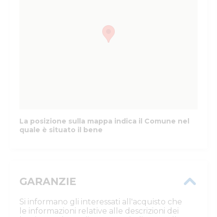
La posizione sulla mappa indica il Comune nel
quale è situato il bene
GARANZIE
Si informano gli interessati all'acquisto che
le informazioni relative alle descrizioni dei