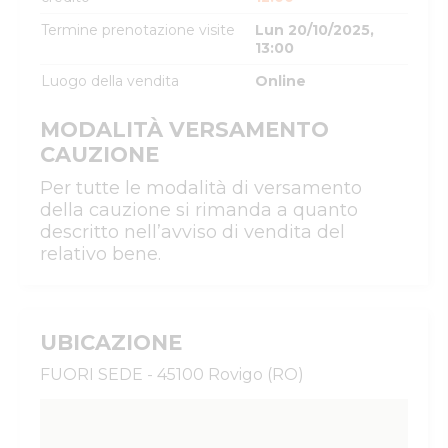
Termine prenotazione visite
Lun 20/10/2025,
13:00
Luogo della vendita
Online
MODALITÀ VERSAMENTO
CAUZIONE
Per tutte le modalità di versamento
della cauzione si rimanda a quanto
descritto nell’avviso di vendita del
relativo bene.
UBICAZIONE
FUORI SEDE - 45100 Rovigo (RO)