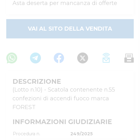
Asta deserta per mancanza di offerte
VAI AL SITO DELLA VENDITA
DESCRIZIONE
(Lotto n.10) - Scatola contenente n.55 
confezioni di accendi fuoco marca 
FOREST
INFORMAZIONI GIUDIZIARIE
Procedura n.
249/2025