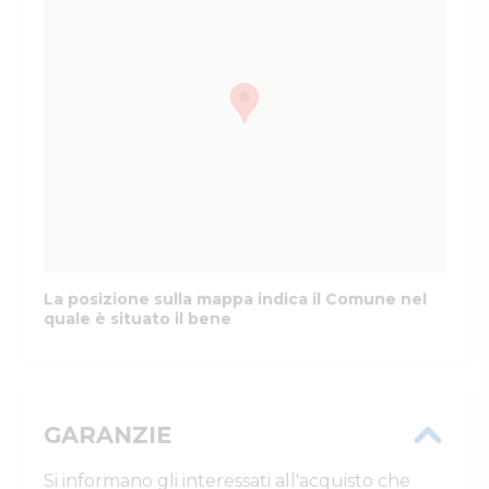
La posizione sulla mappa indica il Comune nel
quale è situato il bene
GARANZIE
Si informano gli interessati all'acquisto che