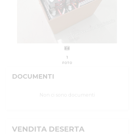
1
FOTO
DOCUMENTI
Non ci sono documenti
VENDITA DESERTA