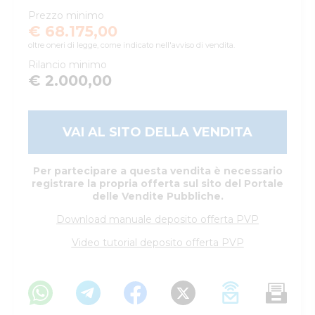
Prezzo minimo
€ 68.175,00
oltre oneri di legge, come indicato nell'avviso di vendita.
Rilancio minimo
€ 2.000,00
VAI AL SITO DELLA VENDITA
Per partecipare a questa vendita è necessario
registrare la propria offerta sul sito del Portale
delle Vendite Pubbliche.
Download manuale deposito offerta PVP
Video tutorial deposito offerta PVP