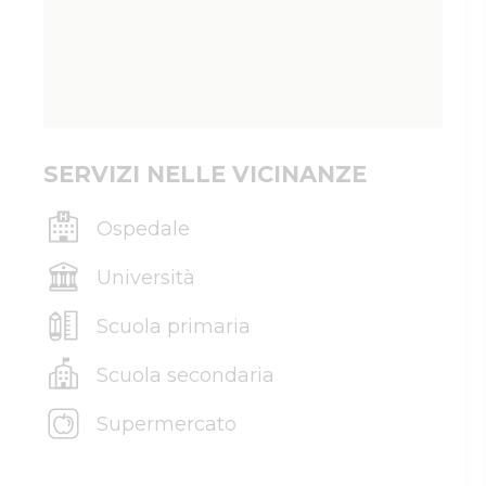
SERVIZI NELLE VICINANZE
Ospedale
Università
Scuola primaria
Scuola secondaria
Supermercato