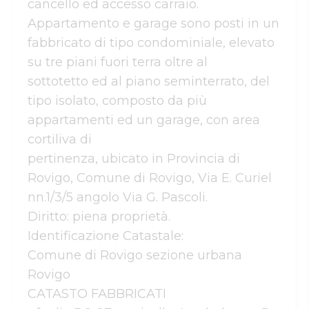
cancello ed accesso carraio.

Appartamento e garage sono posti in un 
fabbricato di tipo condominiale, elevato 
su tre piani fuori terra oltre al 

sottotetto ed al piano seminterrato, del 
tipo isolato, composto da più 
appartamenti ed un garage, con area 
cortiliva di 

pertinenza, ubicato in Provincia di 
Rovigo, Comune di Rovigo, Via E. Curiel 
nn.1/3/5 angolo Via G. Pascoli.

Diritto: piena proprietà.

Identificazione Catastale:

Comune di Rovigo sezione urbana 
Rovigo 

CATASTO FABBRICATI
