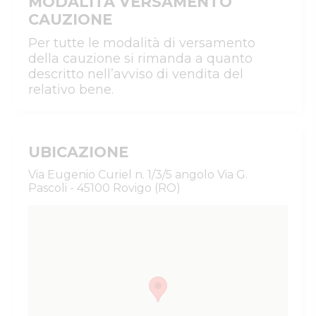
MODALITÀ VERSAMENTO
CAUZIONE
Per tutte le modalità di versamento
della cauzione si rimanda a quanto
descritto nell’avviso di vendita del
relativo bene.
UBICAZIONE
Via Eugenio Curiel n. 1/3/5 angolo Via G.
Pascoli - 45100 Rovigo (RO)