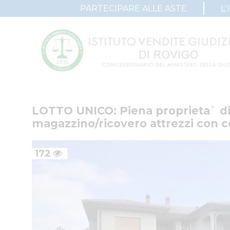
PARTECIPARE ALLE ASTE
L'
LOTTO UNICO: Piena proprieta` di 
magazzino/ricovero attrezzi con c
172