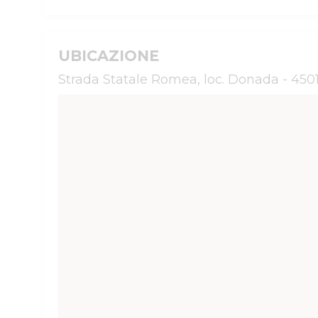
UBICAZIONE
Strada Statale Romea, loc. Donada - 4501