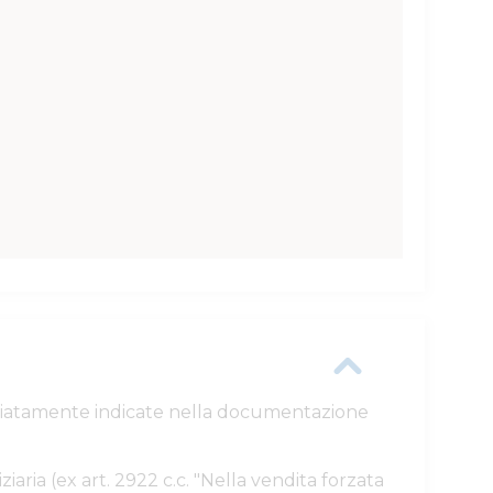
ttagliatamente indicate nella documentazione
ziaria (ex art. 2922 c.c. "Nella vendita forzata