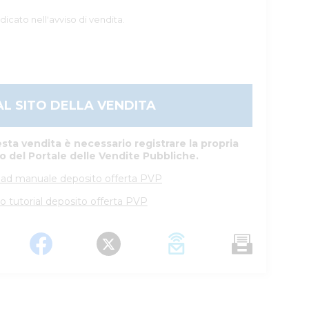
dicato nell'avviso di vendita.
AL SITO DELLA VENDITA
sta vendita è necessario registrare la propria
to del Portale delle Vendite Pubbliche.
ad manuale deposito offerta PVP
o tutorial deposito offerta PVP