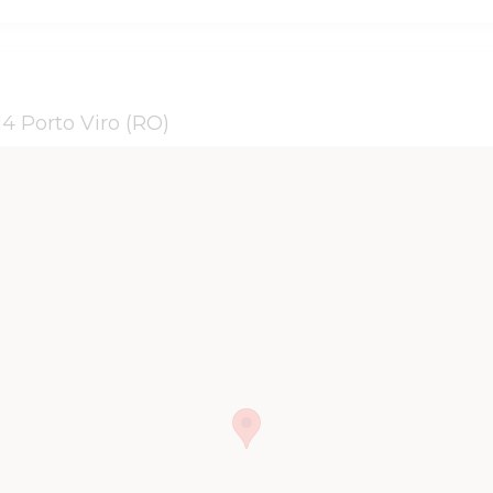
4 Porto Viro (RO)