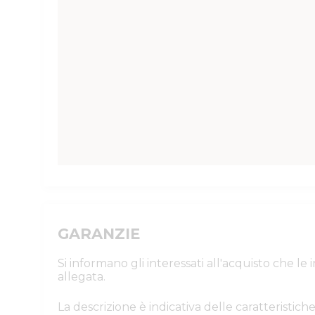
GARANZIE
Si informano gli interessati all'acquisto che l
allegata.
La descrizione è indicativa delle caratteristiche