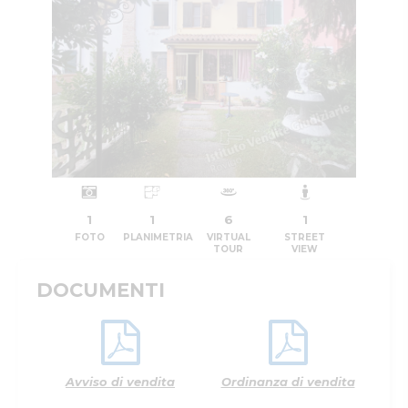
1
1
6
1
FOTO
PLANIMETRIA
VIRTUAL
STREET
TOUR
VIEW
DOCUMENTI
Avviso di vendita
Ordinanza di vendita