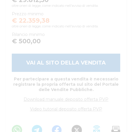
oltre oneri di legge, come indicato nell'avviso di vendita.
Prezzo minimo
€ 22.359,38
oltre oneri di legge, come indicato nell'avviso di vendita.
Rilancio minimo
€ 500,00
VAI AL SITO DELLA VENDITA
Per partecipare a questa vendita è necessario
registrare la propria offerta sul sito del Portale
delle Vendite Pubbliche.
Download manuale deposito offerta PVP
Video tutorial deposito offerta PVP