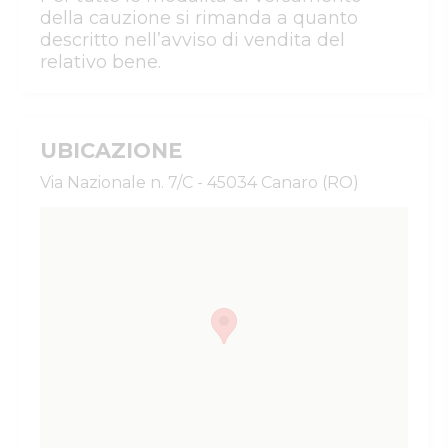
della cauzione si rimanda a quanto
descritto nell’avviso di vendita del
relativo bene.
UBICAZIONE
Via Nazionale n. 7/C - 45034 Canaro (RO)