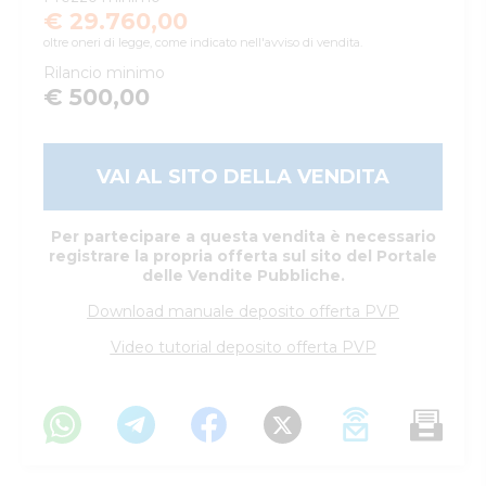
€ 29.760,00
oltre oneri di legge, come indicato nell'avviso di vendita.
Rilancio minimo
€ 500,00
VAI AL SITO DELLA VENDITA
Per partecipare a questa vendita è necessario
registrare la propria offerta sul sito del Portale
delle Vendite Pubbliche.
Download manuale deposito offerta PVP
Video tutorial deposito offerta PVP