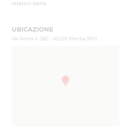
relativo bene.
UBICAZIONE
Via Roma n. 360 - 45039 Stienta (RO)