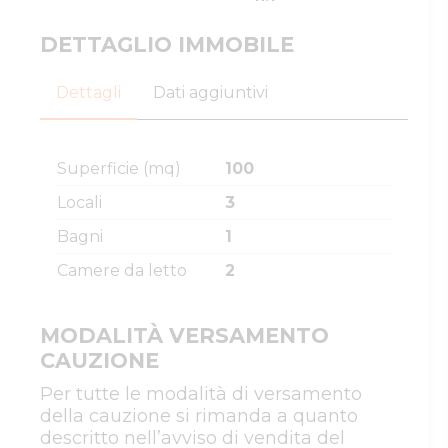
DETTAGLIO IMMOBILE
Dettagli
Dati aggiuntivi
Superficie (mq)
100
Locali
3
Bagni
1
Camere da letto
2
MODALITÀ VERSAMENTO
CAUZIONE
Per tutte le modalità di versamento
della cauzione si rimanda a quanto
descritto nell’avviso di vendita del