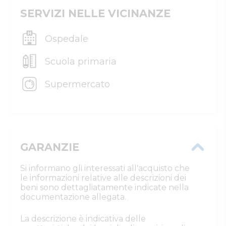
SERVIZI NELLE VICINANZE
Ospedale
Scuola primaria
Supermercato
GARANZIE
Si informano gli interessati all'acquisto che
le informazioni relative alle descrizioni dei
beni sono dettagliatamente indicate nella
documentazione allegata.
La descrizione è indicativa delle